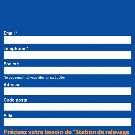
Email *
Téléphone *
Société
Ne pas remplir si vous êtes un particulier
Adresse
Code postal
Ville
Précisez votre besoin de "Station de relevage