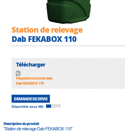
Station de relevage
Dab FEKABOX 110
Télécharger
Plaquette commerciale
Dab FEKABOX 110
DEMANDE DE DEVIS
Disponible sous 48h
Description du produit
"Station de relevage Dab FEKABOX 110"