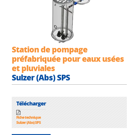
Station de pompage
préfabriquée pour eaux usées
et pluviales
Sulzer (Abs) SPS
Télécharger
Fiche technique
Sulzer (Abs) SPS