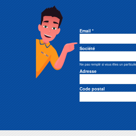
Email *
Société
Ne pas remplir si vous êtes un particuli
Adresse
Code postal