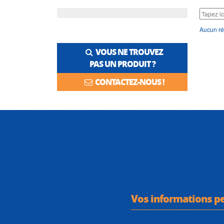
Aucun ré
VOUS NE TROUVEZ
PAS UN PRODUIT ?
CONTACTEZ-NOUS !
Vos informations p