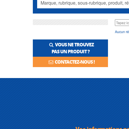
Aucun ré
VOUS NE TROUVEZ
PAS UN PRODUIT ?
CONTACTEZ-NOUS !
Vos informations p