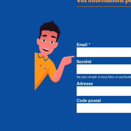
Email *
Société
Ne pas remplir si vous êtes un particuli
Adresse
Code postal