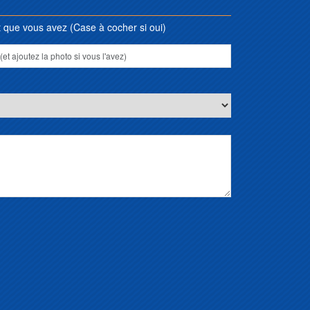
que vous avez (Case à cocher si oui)