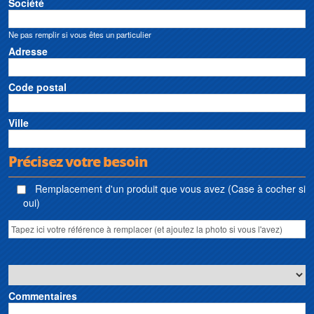
Société
Ne pas remplir si vous êtes un particulier
Adresse
Code postal
Ville
Précisez votre besoin
Remplacement d'un produit que vous avez (Case à cocher si
oui)
Commentaires