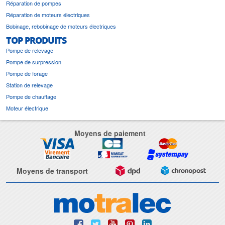
Réparation de pompes
Réparation de moteurs électriques
Bobinage, rebobinage de moteurs électriques
TOP PRODUITS
Pompe de relevage
Pompe de surpression
Pompe de forage
Station de relevage
Pompe de chauffage
Moteur électrique
Moyens de paiement
Moyens de transport