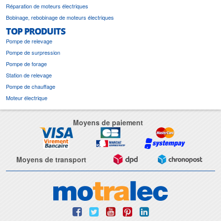
Réparation de moteurs électriques
Bobinage, rebobinage de moteurs électriques
TOP PRODUITS
Pompe de relevage
Pompe de surpression
Pompe de forage
Station de relevage
Pompe de chauffage
Moteur électrique
Moyens de paiement
Moyens de transport