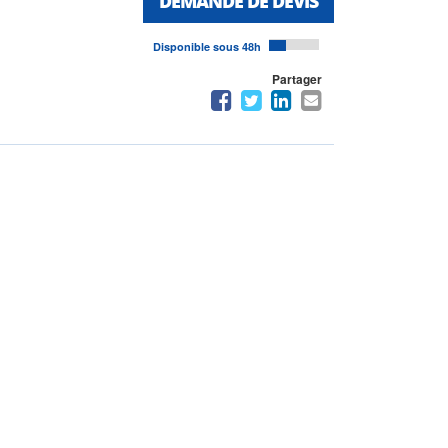
DEMANDE DE DEVIS
Disponible sous 48h
Partager