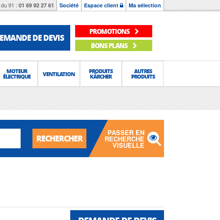
du 91 :
01 69 92 27 61
Société
Espace client
Ma sélection
PROMOTIONS
EMANDE DE DEVIS
BONS PLANS
MOTEUR
PRODUITS
AUTRES
VENTILATION
ÉLECTRIQUE
KÄRCHER
PRODUITS
PASSER EN
RECHERCHER
RECHERCHE
VISUELLE