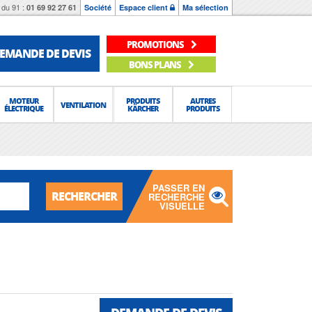
du 91 :
01 69 92 27 61
Société
Espace client
Ma sélection
PROMOTIONS
EMANDE DE DEVIS
BONS PLANS
MOTEUR
PRODUITS
AUTRES
VENTILATION
ÉLECTRIQUE
KÄRCHER
PRODUITS
PASSER EN
RECHERCHER
RECHERCHE
VISUELLE