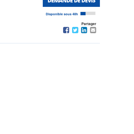
DEMANDE DE DEVIS
Disponible sous 48h
Partager