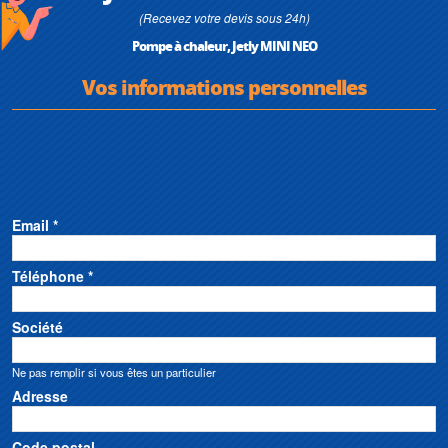
(Recevez votre devis sous 24h)
Pompe à chaleur, Jetly MINI NEO
Vos informations personnelles
Email *
Téléphone *
Société
Ne pas remplir si vous êtes un particulier
Adresse
Code postal