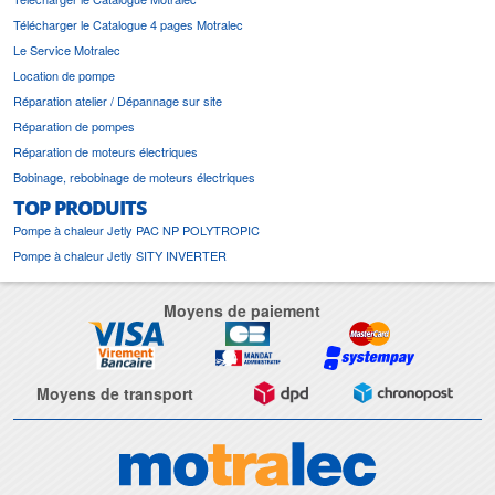
Télécharger le Catalogue 4 pages Motralec
Le Service Motralec
Location de pompe
Réparation atelier / Dépannage sur site
Réparation de pompes
Réparation de moteurs électriques
Bobinage, rebobinage de moteurs électriques
TOP PRODUITS
Pompe à chaleur Jetly PAC NP POLYTROPIC
Pompe à chaleur Jetly SITY INVERTER
Moyens de paiement
Moyens de transport