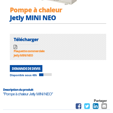
Pompe à chaleur
Jetly MINI NEO
Télécharger
Plaquette commerciale
Jetly MINI NEO
DEMANDE DE DEVIS
Disponible sous 48h
Description du produit
"Pompe à chaleur Jetly MINI NEO"
Partager