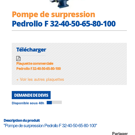
Pompe de surpression
Pedrollo F 32-40-50-65-80-100
Télécharger
Plaquette commerciale
Pedrollo F 32-40-50-65-80-100
+ Voir les autres plaquettes
DEMANDE DE DEVIS
Disponible sous 48h
Description du produit
"Pompe de surpression Pedrollo F 32-40-50-65-80-100"
Partager