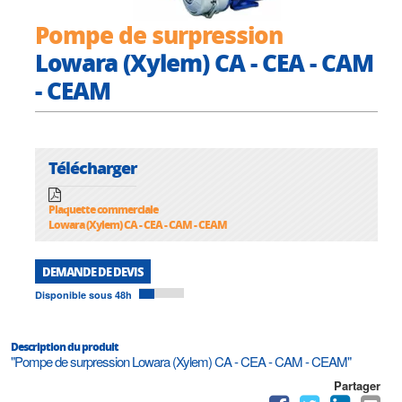
Pompe de surpression
Lowara (Xylem) CA - CEA - CAM
- CEAM
Télécharger
Plaquette commerciale
Lowara (Xylem) CA - CEA - CAM - CEAM
DEMANDE DE DEVIS
Disponible sous 48h
Description du produit
"Pompe de surpression Lowara (Xylem) CA - CEA - CAM - CEAM"
Partager