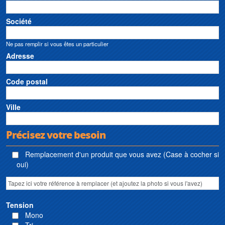
Société
Ne pas remplir si vous êtes un particulier
Adresse
Code postal
Ville
Précisez votre besoin
Remplacement d'un produit que vous avez (Case à cocher si
oui)
Tension
Mono
Tri