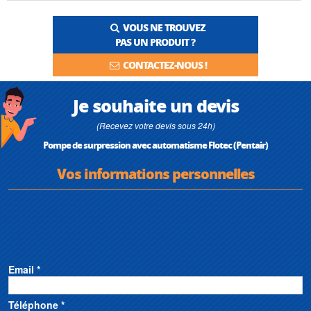
VOUS NE TROUVEZ
PAS UN PRODUIT ?
CONTACTEZ-NOUS !
Je souhaite un devis
(Recevez votre devis sous 24h)
Pompe de surpression avec automatisme Flotec (Pentair)
Vos informations personnelles
Email *
Téléphone *