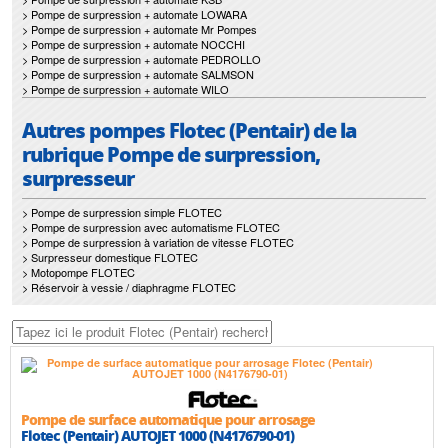
> Pompe de surpression + automate LOWARA
> Pompe de surpression + automate Mr Pompes
> Pompe de surpression + automate NOCCHI
> Pompe de surpression + automate PEDROLLO
> Pompe de surpression + automate SALMSON
> Pompe de surpression + automate WILO
Autres pompes Flotec (Pentair) de la
rubrique Pompe de surpression,
surpresseur
> Pompe de surpression simple FLOTEC
> Pompe de surpression avec automatisme FLOTEC
> Pompe de surpression à variation de vitesse FLOTEC
> Surpresseur domestique FLOTEC
> Motopompe FLOTEC
> Réservoir à vessie / diaphragme FLOTEC
Pompe de surface automatique pour arrosage
Flotec (Pentair) AUTOJET 1000 (N4176790-01)