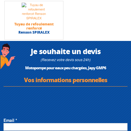
Tuyau de refoulement
renforcé
Renson SPIRALEX
Je souhaite un devis
(Recevez votre devis sous 24h)
Motopompe pour eaux peu chargées, Japy GMP6
Vos informations personnelles
Email *