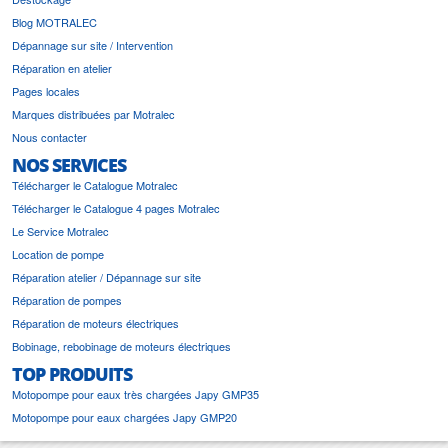
Blog MOTRALEC
Dépannage sur site / Intervention
Réparation en atelier
Pages locales
Marques distribuées par Motralec
Nous contacter
NOS SERVICES
Télécharger le Catalogue Motralec
Télécharger le Catalogue 4 pages Motralec
Le Service Motralec
Location de pompe
Réparation atelier / Dépannage sur site
Réparation de pompes
Réparation de moteurs électriques
Bobinage, rebobinage de moteurs électriques
TOP PRODUITS
Motopompe pour eaux très chargées Japy GMP35
Motopompe pour eaux chargées Japy GMP20