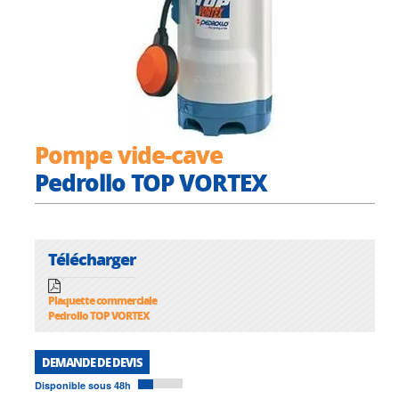
Pompe vide-cave
Pedrollo TOP VORTEX
Télécharger
Plaquette commerciale
Pedrollo TOP VORTEX
DEMANDE DE DEVIS
Disponible sous 48h