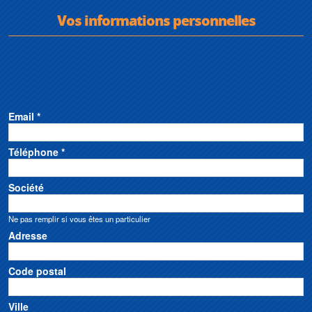
Vos informations personnelles
Email *
Téléphone *
Société
Ne pas remplir si vous êtes un particulier
Adresse
Code postal
Ville