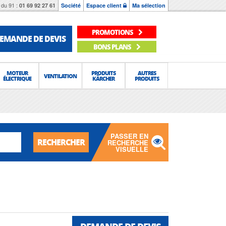
du 91 :
01 69 92 27 61
Société
Espace client
Ma sélection
PROMOTIONS
EMANDE DE DEVIS
BONS PLANS
MOTEUR
PRODUITS
AUTRES
VENTILATION
ÉLECTRIQUE
KÄRCHER
PRODUITS
PASSER EN
RECHERCHER
RECHERCHE
VISUELLE