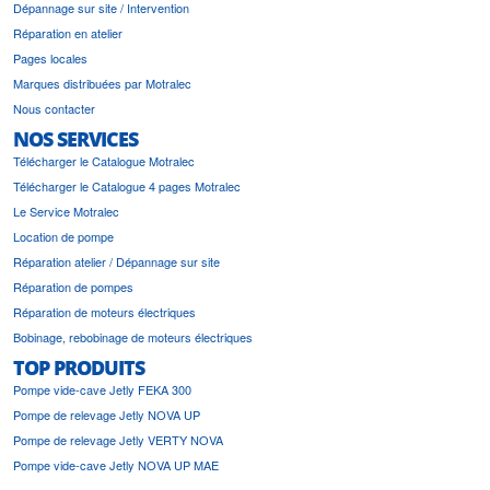
Dépannage sur site / Intervention
Réparation en atelier
Pages locales
Marques distribuées par Motralec
Nous contacter
NOS SERVICES
Télécharger le Catalogue Motralec
Télécharger le Catalogue 4 pages Motralec
Le Service Motralec
Location de pompe
Réparation atelier / Dépannage sur site
Réparation de pompes
Réparation de moteurs électriques
Bobinage, rebobinage de moteurs électriques
TOP PRODUITS
Pompe vide-cave Jetly FEKA 300
Pompe de relevage Jetly NOVA UP
Pompe de relevage Jetly VERTY NOVA
Pompe vide-cave Jetly NOVA UP MAE