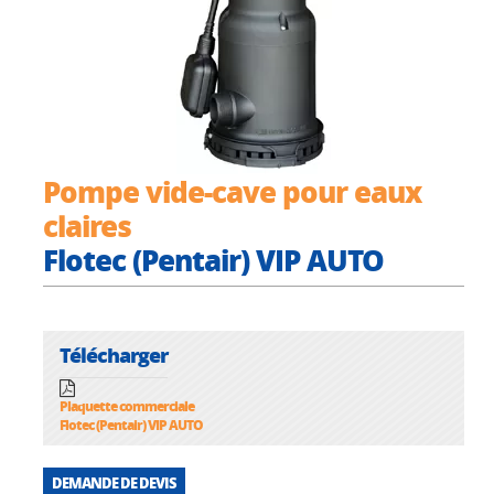
Pompe vide-cave pour eaux
claires
Flotec (Pentair) VIP AUTO
Télécharger
Plaquette commerciale
Flotec (Pentair) VIP AUTO
DEMANDE DE DEVIS