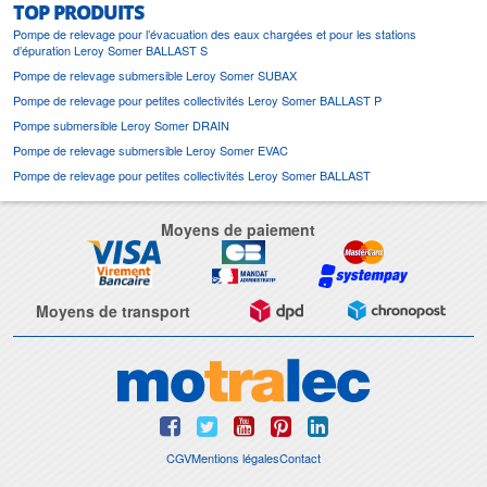
TOP PRODUITS
Pompe de relevage pour l’évacuation des eaux chargées et pour les stations
d’épuration Leroy Somer BALLAST S
Pompe de relevage submersible Leroy Somer SUBAX
Pompe de relevage pour petites collectivités Leroy Somer BALLAST P
Pompe submersible Leroy Somer DRAIN
Pompe de relevage submersible Leroy Somer EVAC
Pompe de relevage pour petites collectivités Leroy Somer BALLAST
Moyens de paiement
Moyens de transport
CGV
Mentions légales
Contact