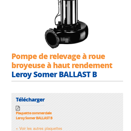
Pompe de relevage à roue
broyeuse à haut rendement
Leroy Somer BALLAST B
Télécharger
Plaquette commerciale
Leroy Somer BALLAST B
+ Voir les autres plaquettes