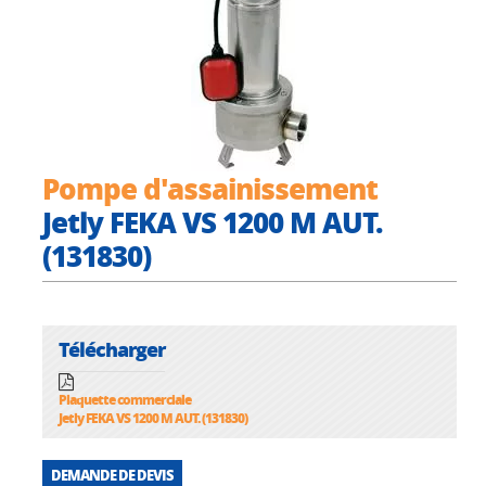
Pompe d'assainissement
Jetly FEKA VS 1200 M AUT.
(131830)
Télécharger
Plaquette commerciale
Jetly FEKA VS 1200 M AUT. (131830)
DEMANDE DE DEVIS