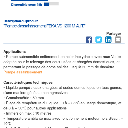
Disponible sous 48h
Description du produit
"Pompe d'assainissement FEKA VS 1200 M AUT."
Partager
Applications
• Pompe submersible entièrement en acier inoxydable avec roue Vortex
adaptée pour le relevage des eaux usées et chargées domestiques, et
permettant le passage de corps solides jusqu'à 50 mm de diamètre .
Pompe assainissement
Caractéristiques techniques
• Liquide pompé : eaux chargées et usées domestiques en tous genres,
d'une manière générale non agressives
• Granulométrie : 50 mm
• Plage de température du liquide : 0 à + 35°C en usage domestique, et
de 0 à + 50°C pour autres applications
• Immersion max : 10 mètres
• Température ambiante max avec fonctionnement moteur hors d'eau : +
40°C