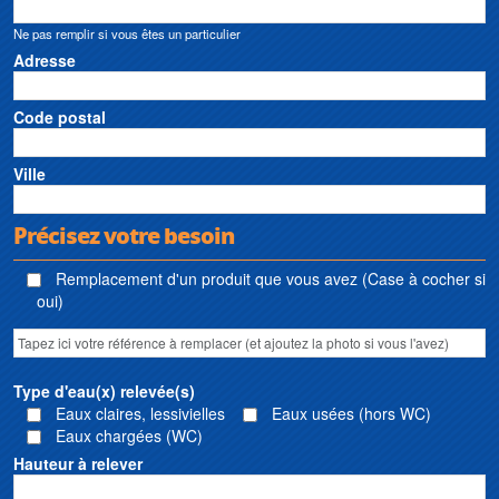
Ne pas remplir si vous êtes un particulier
Adresse
Code postal
Ville
Précisez votre besoin
Remplacement d'un produit que vous avez (Case à cocher si
oui)
Type d'eau(x) relevée(s)
Eaux claires, lessivielles
Eaux usées (hors WC)
Eaux chargées (WC)
Hauteur à relever