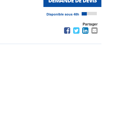
DEMANDE DE DEVIS
Disponible sous 48h
Partager