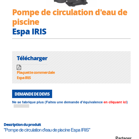
Pompe de circulation d'eau de
piscine
Espa IRIS
Télécharger
Plaquette commerciale
Espa IRIS
DEMANDE DE DEVIS
Ne se fabrique plus (Faites une demande d'équivalence
en cliquant ici
)
Description du produit
"Pompe de circulation d'eau de piscine Espa IRIS"
Partager