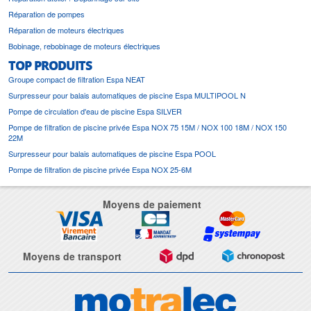
Réparation de pompes
Réparation de moteurs électriques
Bobinage, rebobinage de moteurs électriques
TOP PRODUITS
Groupe compact de filtration Espa NEAT
Surpresseur pour balais automatiques de piscine Espa MULTIPOOL N
Pompe de circulation d'eau de piscine Espa SILVER
Pompe de filtration de piscine privée Espa NOX 75 15M / NOX 100 18M / NOX 150
22M
Surpresseur pour balais automatiques de piscine Espa POOL
Pompe de filtration de piscine privée Espa NOX 25-6M
Moyens de paiement
Moyens de transport