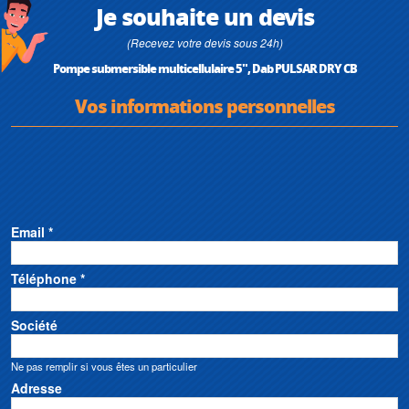
Je souhaite un devis
(Recevez votre devis sous 24h)
Pompe submersible multicellulaire 5", Dab PULSAR DRY CB
Vos informations personnelles
Email *
Téléphone *
Société
Ne pas remplir si vous êtes un particulier
Adresse