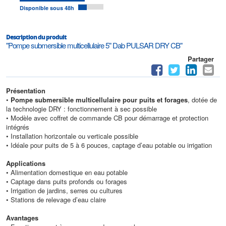
Disponible sous 48h
Description du produit
"Pompe submersible multicellulaire 5" Dab PULSAR DRY CB"
Partager
Présentation
•
Pompe submersible multicellulaire pour puits et forages
, dotée de
la technologie DRY : fonctionnement à sec possible
• Modèle avec coffret de commande CB pour démarrage et protection
intégrés
• Installation horizontale ou verticale possible
• Idéale pour puits de 5 à 6 pouces, captage d’eau potable ou irrigation
Applications
• Alimentation domestique en eau potable
• Captage dans puits profonds ou forages
• Irrigation de jardins, serres ou cultures
• Stations de relevage d’eau claire
Avantages