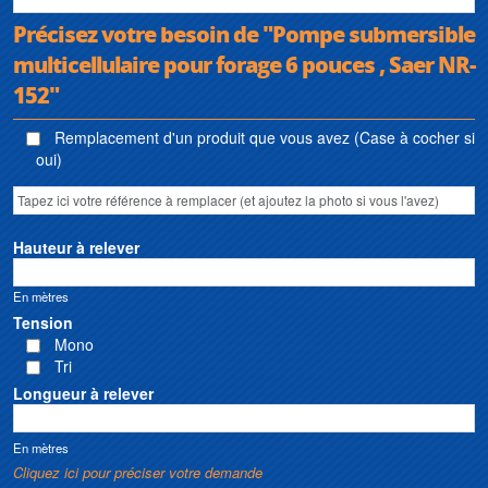
Précisez votre besoin de "Pompe submersible
multicellulaire pour forage 6 pouces , Saer NR-
152"
Remplacement d'un produit que vous avez (Case à cocher si
oui)
Hauteur à relever
En mètres
Tension
Mono
Tri
Longueur à relever
En mètres
Cliquez ici pour préciser votre demande