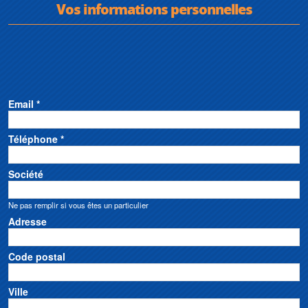
Vos informations personnelles
Email *
Téléphone *
Société
Ne pas remplir si vous êtes un particulier
Adresse
Code postal
Ville