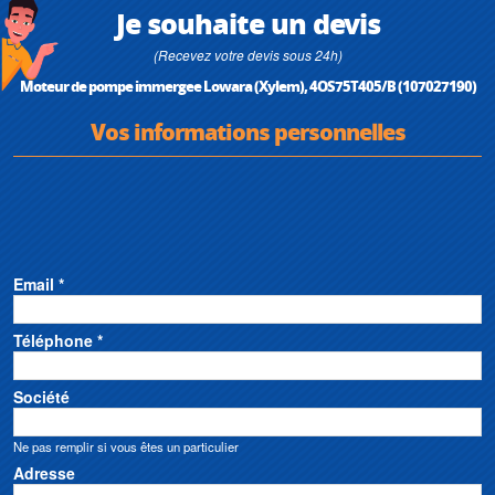
Je souhaite un devis
(Recevez votre devis sous 24h)
Moteur de pompe immergee Lowara (Xylem), 4OS75T405/B (107027190)
Vos informations personnelles
Email *
Téléphone *
Société
Ne pas remplir si vous êtes un particulier
Adresse