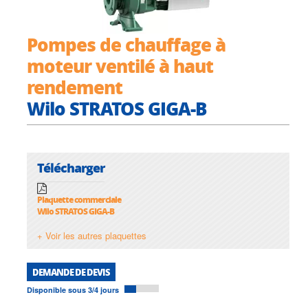
Pompes de chauffage à
moteur ventilé à haut
rendement
Wilo STRATOS GIGA-B
Télécharger
Plaquette commerciale
Wilo STRATOS GIGA-B
+ Voir les autres plaquettes
DEMANDE DE DEVIS
Disponible sous 3/4 jours