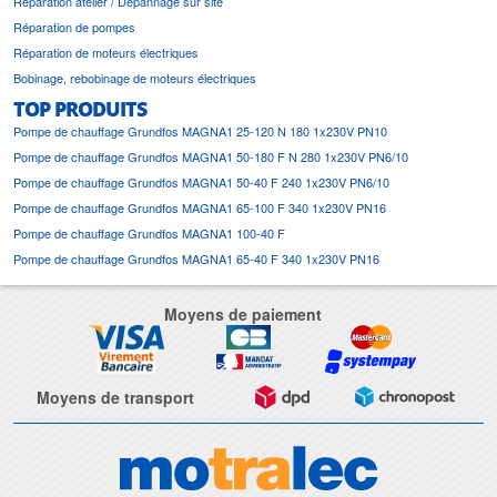
Réparation atelier / Dépannage sur site
Réparation de pompes
Réparation de moteurs électriques
Bobinage, rebobinage de moteurs électriques
TOP PRODUITS
Pompe de chauffage Grundfos MAGNA1 25-120 N 180 1x230V PN10
Pompe de chauffage Grundfos MAGNA1 50-180 F N 280 1x230V PN6/10
Pompe de chauffage Grundfos MAGNA1 50-40 F 240 1x230V PN6/10
Pompe de chauffage Grundfos MAGNA1 65-100 F 340 1x230V PN16
Pompe de chauffage Grundfos MAGNA1 100-40 F
Pompe de chauffage Grundfos MAGNA1 65-40 F 340 1x230V PN16
Moyens de paiement
Moyens de transport