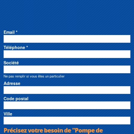
Email *
Téléphone *
Société
Ne pas remplir si vous êtes un particulier
Adresse
Code postal
Ville
Précisez votre besoin de "Pompe de