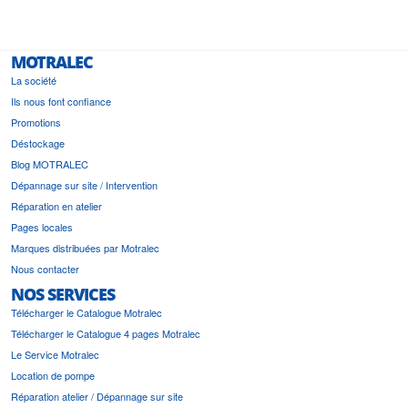
MOTRALEC
La société
Ils nous font confiance
Promotions
Déstockage
Blog MOTRALEC
Dépannage sur site / Intervention
Réparation en atelier
Pages locales
Marques distribuées par Motralec
Nous contacter
NOS SERVICES
Télécharger le Catalogue Motralec
Télécharger le Catalogue 4 pages Motralec
Le Service Motralec
Location de pompe
Réparation atelier / Dépannage sur site