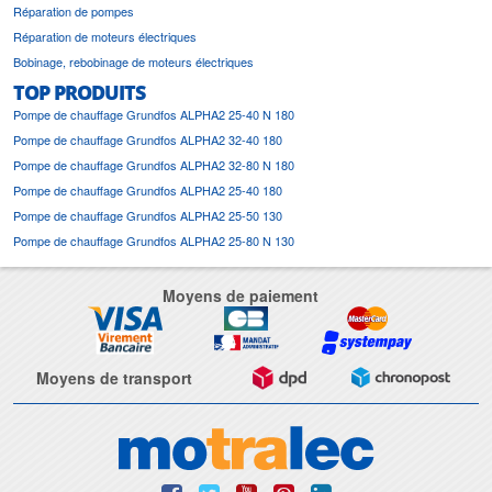
Réparation de pompes
Réparation de moteurs électriques
Bobinage, rebobinage de moteurs électriques
TOP PRODUITS
Pompe de chauffage Grundfos ALPHA2 25-40 N 180
Pompe de chauffage Grundfos ALPHA2 32-40 180
Pompe de chauffage Grundfos ALPHA2 32-80 N 180
Pompe de chauffage Grundfos ALPHA2 25-40 180
Pompe de chauffage Grundfos ALPHA2 25-50 130
Pompe de chauffage Grundfos ALPHA2 25-80 N 130
Moyens de paiement
Moyens de transport