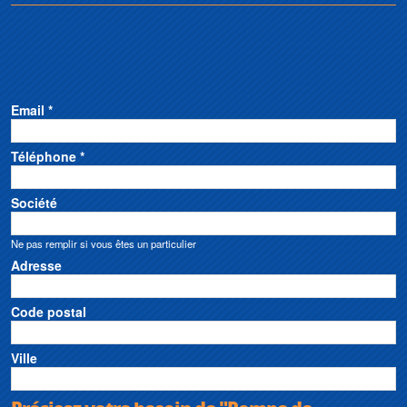
Email *
Téléphone *
Société
Ne pas remplir si vous êtes un particulier
Adresse
Code postal
Ville