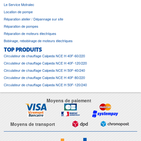
Le Service Motralec
Location de pompe
Réparation atelier / Dépannage sur site
Réparation de pompes
Réparation de moteurs électriques
Bobinage, rebobinage de moteurs électriques
TOP PRODUITS
Circulateur de chauffage Calpeda NCE H 40F-60/220
Circulateur de chauffage Calpeda NCE H 40F-120/220
Circulateur de chauffage Calpeda NCE H 50F-40/240
Circulateur de chauffage Calpeda NCE H 40F-80/220
Circulateur de chauffage Calpeda NCE H 50F-120/240
Moyens de paiement
Moyens de transport