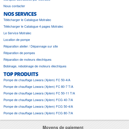
Nous contacter
NOS SERVICES
Télécharger le Catalogue Motralec
Télécharger le Catalogue 4 pages Motralec
Le Service Motralec
Location de pompe
Réparation atelier / Dépannage sur site
Réparation de pompes
Réparation de moteurs électriques
Bobinage, rebobinage de moteurs électriques
TOP PRODUITS
Pompe de chauffage Lowara (Xylem) FC 50-4/A
Pompe de chauffage Lowara (Xylem) FC 80-7 T/A
Pompe de chauffage Lowara (Xylem) FC 50-11 T/A
Pompe de chauffage Lowara (Xylem) FCG 40-7/A
Pompe de chauffage Lowara (Xylem) FCG 50-4/A
Pompe de chauffage Lowara (Xylem) FCG 80-7/A
Moyens de paiement