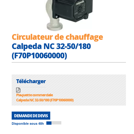
Circulateur de chauffage
Calpeda NC 32-50/180
(F70P10060000)
Télécharger
Plaquette commerciale
Calpeda NC 32-50/180 (F70P10060000)
DEMANDE DE DEVIS
Disponible sous 48h