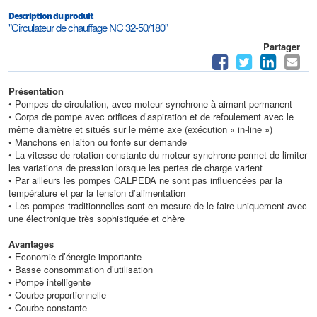
Description du produit
"Circulateur de chauffage NC 32-50/180"
Partager
Présentation
• Pompes de circulation, avec moteur synchrone à aimant permanent
• Corps de pompe avec orifices d’aspiration et de refoulement avec le
même diamètre et situés sur le même axe (exécution « in-line »)
• Manchons en laiton ou fonte sur demande
• La vitesse de rotation constante du moteur synchrone permet de limiter
les variations de pression lorsque les pertes de charge varient
• Par ailleurs les pompes CALPEDA ne sont pas influencées par la
température et par la tension d’alimentation
• Les pompes traditionnelles sont en mesure de le faire uniquement avec
une électronique très sophistiquée et chère
Avantages
• Economie d’énergie importante
• Basse consommation d’utilisation
• Pompe intelligente
• Courbe proportionnelle
• Courbe constante