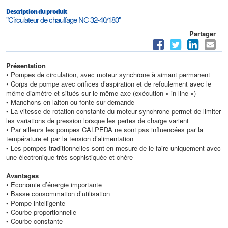
Description du produit
"Circulateur de chauffage NC 32-40/180"
Partager
Présentation
• Pompes de circulation, avec moteur synchrone à aimant permanent
• Corps de pompe avec orifices d’aspiration et de refoulement avec le
même diamètre et situés sur le même axe (exécution « in-line »)
• Manchons en laiton ou fonte sur demande
• La vitesse de rotation constante du moteur synchrone permet de limiter
les variations de pression lorsque les pertes de charge varient
• Par ailleurs les pompes CALPEDA ne sont pas influencées par la
température et par la tension d’alimentation
• Les pompes traditionnelles sont en mesure de le faire uniquement avec
une électronique très sophistiquée et chère
Avantages
• Economie d’énergie importante
• Basse consommation d’utilisation
• Pompe intelligente
• Courbe proportionnelle
• Courbe constante