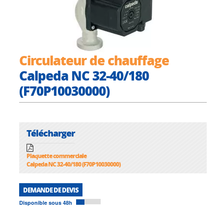
Circulateur de chauffage
Calpeda NC 32-40/180
(F70P10030000)
Télécharger
Plaquette commerciale
Calpeda NC 32-40/180 (F70P10030000)
DEMANDE DE DEVIS
Disponible sous 48h