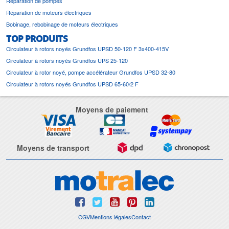
Réparation de pompes
Réparation de moteurs électriques
Bobinage, rebobinage de moteurs électriques
TOP PRODUITS
Circulateur à rotors noyés Grundfos UPSD 50-120 F 3x400-415V
Circulateur à rotors noyés Grundfos UPS 25-120
Circulateur à rotor noyé, pompe accélérateur Grundfos UPSD 32-80
Circulateur à rotors noyés Grundfos UPSD 65-60/2 F
Moyens de paiement
Moyens de transport
CGV
Mentions légales
Contact