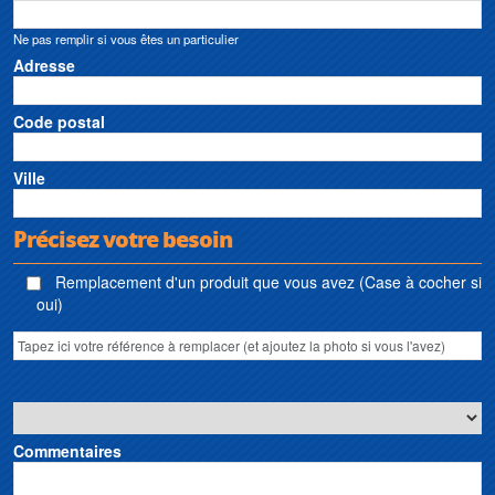
Ne pas remplir si vous êtes un particulier
Adresse
Code postal
Ville
Précisez votre besoin
Remplacement d'un produit que vous avez (Case à cocher si
oui)
Commentaires