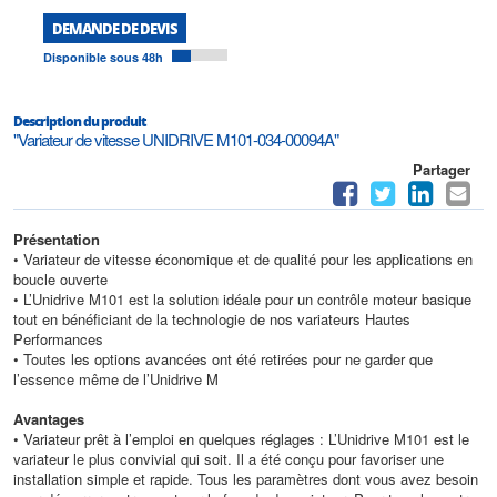
DEMANDE DE DEVIS
Disponible sous 48h
Description du produit
"Variateur de vitesse UNIDRIVE M101-034-00094A"
Partager
Présentation
• Variateur de vitesse économique et de qualité pour les applications en
boucle ouverte
• L’Unidrive M101 est la solution idéale pour un contrôle moteur basique
tout en bénéficiant de la technologie de nos variateurs Hautes
Performances
• Toutes les options avancées ont été retirées pour ne garder que
l’essence même de l’Unidrive M
Avantages
• Variateur prêt à l’emploi en quelques réglages : L’Unidrive M101 est le
variateur le plus convivial qui soit. Il a été conçu pour favoriser une
installation simple et rapide. Tous les paramètres dont vous avez besoin