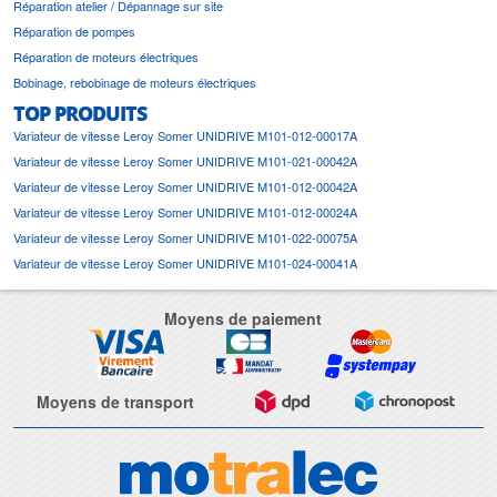
Réparation atelier / Dépannage sur site
Réparation de pompes
Réparation de moteurs électriques
Bobinage, rebobinage de moteurs électriques
TOP PRODUITS
Variateur de vitesse Leroy Somer UNIDRIVE M101-012-00017A
Variateur de vitesse Leroy Somer UNIDRIVE M101-021-00042A
Variateur de vitesse Leroy Somer UNIDRIVE M101-012-00042A
Variateur de vitesse Leroy Somer UNIDRIVE M101-012-00024A
Variateur de vitesse Leroy Somer UNIDRIVE M101-022-00075A
Variateur de vitesse Leroy Somer UNIDRIVE M101-024-00041A
Moyens de paiement
Moyens de transport