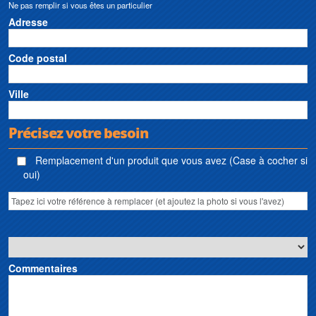
Ne pas remplir si vous êtes un particulier
Adresse
Code postal
Ville
Précisez votre besoin
Remplacement d'un produit que vous avez (Case à cocher si
oui)
Commentaires