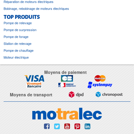
Réparation de moteurs électriques
Bobinage, rebobinage de moteurs électriques
TOP PRODUITS
Pompe de relevage
Pompe de surpression
Pompe de forage
Station de relevage
Pompe de chauffage
Moteur électrique
Moyens de paiement
Moyens de transport