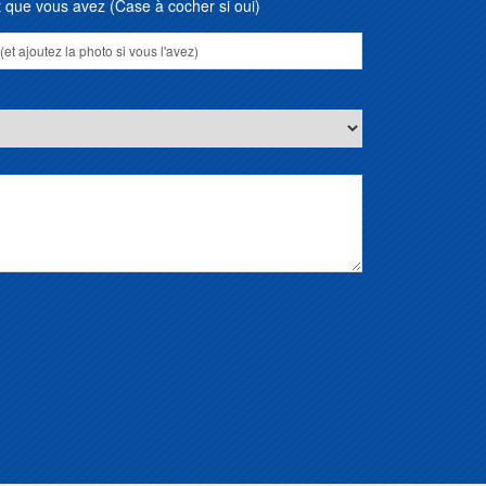
que vous avez (Case à cocher si oui)