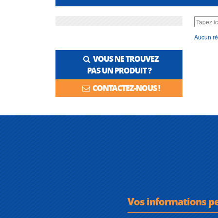
Aucun ré
VOUS NE TROUVEZ
PAS UN PRODUIT ?
CONTACTEZ-NOUS !
Vos informations p