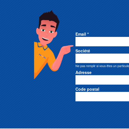
Email *
Société
Ne pas remplir si vous êtes un particuli
Adresse
Code postal