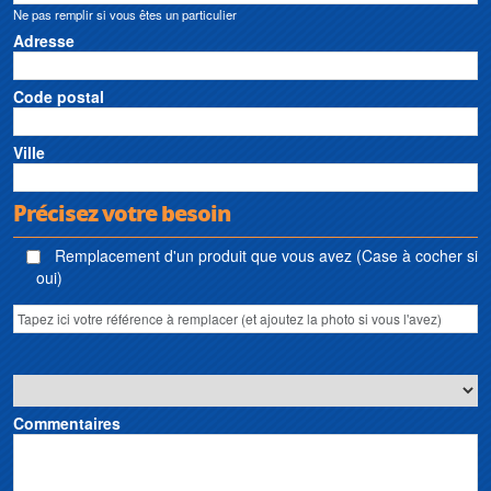
Ne pas remplir si vous êtes un particulier
Adresse
Code postal
Ville
Précisez votre besoin
Remplacement d'un produit que vous avez (Case à cocher si
oui)
Commentaires