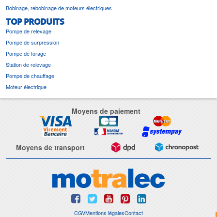
Bobinage, rebobinage de moteurs électriques
TOP PRODUITS
Pompe de relevage
Pompe de surpression
Pompe de forage
Station de relevage
Pompe de chauffage
Moteur électrique
Moyens de paiement
Moyens de transport
CGV
Mentions légales
Contact