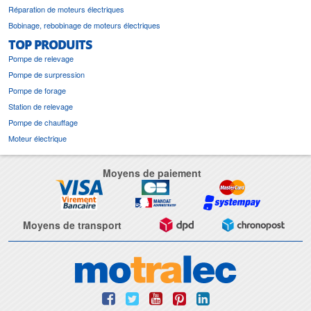
Réparation de moteurs électriques
Bobinage, rebobinage de moteurs électriques
TOP PRODUITS
Pompe de relevage
Pompe de surpression
Pompe de forage
Station de relevage
Pompe de chauffage
Moteur électrique
Moyens de paiement
Moyens de transport