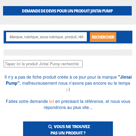
Pump pour inondation • Pompe immergée Jintai Pump • Pompe Jintai Pump
de surface • Station de relevage Jintai Pump • Récupérateur d'eau de pluie
DEMANDE DE DEVIS POUR UN PRODUIT JINTAI PUMP
Jintai Pump • Module de relevage Jintai Pump • Poste de relevage Jintai
Pump • Pompe pour station de relevage Jintai Pump • Pompe Jintai Pump
pour le relevage des eaux usées • Pompes de drainage Jintai Pump • Pompe
de recuperation d'eau de pluie Jintai Pump • Pompe d'arrosage Jintai Pump •
Pompes de puits Jintai Pump • Pompe vide cave Jintai Pump • Pompe
RECHERCHER
centrifuge Jintai Pump • Pompe submersible Jintai Pump • Pompe thermique
Jintai Pump • Pompe de relevage eaux chargées Jintai Pump • Pompe de
relevage eaux claires Jintai Pump • Pompe de relevage assainissement Jintai
Pump • Pompe evacuation Jintai Pump • Pompe pour inondation Jintai Pump •
Pompe à eau Jintai Pump • Submersible pump Jintai Pump • Sewage pump
Jintai Pump • Pompes Jintai Pump • Jintai Pump pumps • Pompe à eau Jintai
Pump • Pompe de relevage fosse septique Jintai Pump • Pompe de relevage
tout a l'egout Jintai Pump • Prix pompe de relevage Jintai Pump • Surpresseur
Il n'y a pas de fiche produit créée à ce jour pour la marque
"Jintai
Jintai Pump • Circulateur de chauffage Jintai Pump • Pompe de piscine Jintai
Pump"
, malheureusement nous n'avons pas encore eu le temps
Pump • Pompe volumetrique Jintai Pump • Pompe de transfert Jintai Pump •
;-)
Pompe de circulation Jintai Pump • Pompe vide-futs Jintai Pump • Pompe
doseuse Jintai Pump • Pompe industrielle Jintai Pump • Pompe à vide Jintai
Faites votre demande
ici
en précisant la référence, et nous vous
Pump • Electropompe Jintai Pump • Pompe a chaleur Jintai Pump • Water
répondrons au plus vite...
pump Jintai Pump • Centrifugal pump Jintai Pump • Electric pump Jintai Pump
• Lift Station Jintai Pump • Heating pump Jintai Pump • Booster pump Jintai
Pump • Jintai Pump pump • Vacuum pump Jintai Pump • Marine pump Jintai
Pump • Circulating pump Jintai Pump • Recirculating pump Jintai Pump •
VOUS NE TROUVEZ
Drilling pump Jintai Pump • Heat pump Jintai Pump • Vortex pump Jintai Pump
PAS UN PRODUIT ?
• Electrical submersible pump Jintai Pump • Submerged pump Jintai Pump •