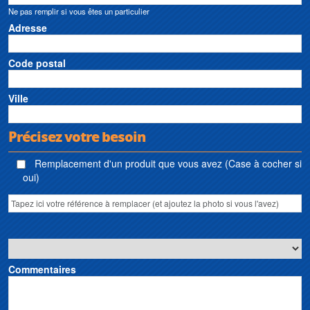
Pump
Ne pas remplir si vous êtes un particulier
Adresse
Code postal
Ville
Précisez votre besoin
Remplacement d'un produit que vous avez (Case à cocher si
oui)
Commentaires