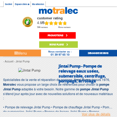
Société
Espace client
Ma sélection
customer rating
4.8
/5
598 reviews
More reviews
PROMOTIONS
BONS PLANS
Nous contacter au :
Menu
DEMANDE DE DEVIS
01 39 97 65 10
Accueil
Jintai Pump
Jintai Pump - Pompe de
relevage eaux usées,
submersible, centrifuge,
Spécialistes de la vente et réparation de pompes
Jintai Pump
depuis 1976,
pompage, arrosage
Motralec
vous propose un large choix de références pour choisir la
pompe
Jintai Pump
adaptée à votre besoin. Notre gamme de
pompe Jintai Pump
s’étend jour après jour avec de nouvelles solutions et de nouveaux matériaux
:
• Pompe de relevage Jintai Pump • Pompe de chauffage Jintai Pump • Pompe
de surpression Jintai Pump • Pompe de forage Jintai Pump • Pompe
Voir plus de détails
d'intervention Jintai Pump • Pompe de chantier Jintai Pump • Pompe Jintai