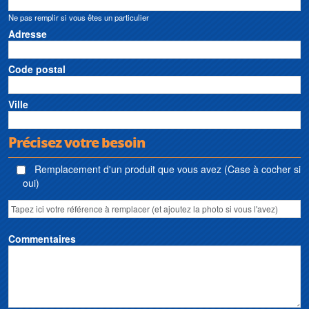
Ne pas remplir si vous êtes un particulier
Adresse
Code postal
Ville
Précisez votre besoin
Remplacement d'un produit que vous avez (Case à cocher si
oui)
Commentaires