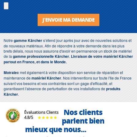
J'ENVOIE MA DEMANDE
Notre
gamme Kärcher
s’étend jour après jour avec de nouvelles solutions et
de nouveaux matériaux. Afin de répondre à votre demande dans les plus
brefs délais, nous nous assurons d'avoir en permanence un stock de matériel
de la
gamme professionnelle Kärcher
.
Livraison de votre matériel Kärcher
partout en France, et dans le Monde.
Motralec
met également à votre disposition son service de réparation et
maintenance de
matériel Kärcher
. Nos interventions sur toute l'Ile de France
suivant vos besoins et vos contraintes sont un gage d'efficacité, et
garantissent l'absence de perturbation de vos installations de
produits
Kärcher
.
Nos clients
Évaluations Clients
4.8
/
5
parlent bien
mieux que nous...