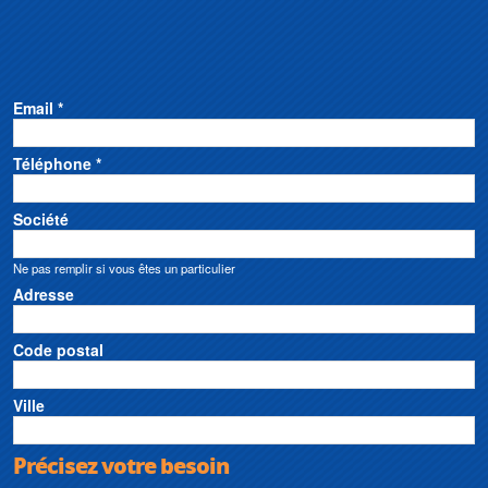
Email *
Téléphone *
Société
Ne pas remplir si vous êtes un particulier
Adresse
Code postal
Ville
Précisez votre besoin