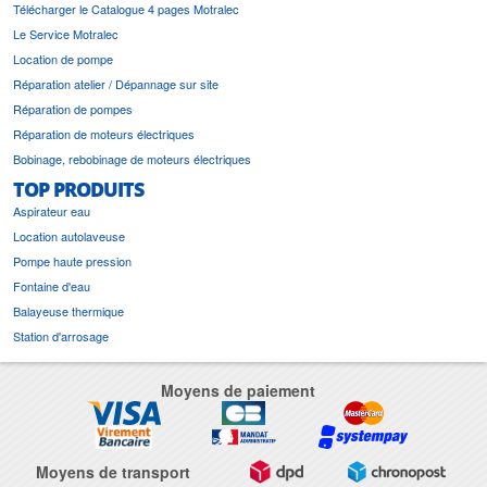
Télécharger le Catalogue 4 pages Motralec
Le Service Motralec
Location de pompe
Réparation atelier / Dépannage sur site
Réparation de pompes
Réparation de moteurs électriques
Bobinage, rebobinage de moteurs électriques
TOP PRODUITS
Aspirateur eau
Location autolaveuse
Pompe haute pression
Fontaine d'eau
Balayeuse thermique
Station d'arrosage
Moyens de paiement
Moyens de transport