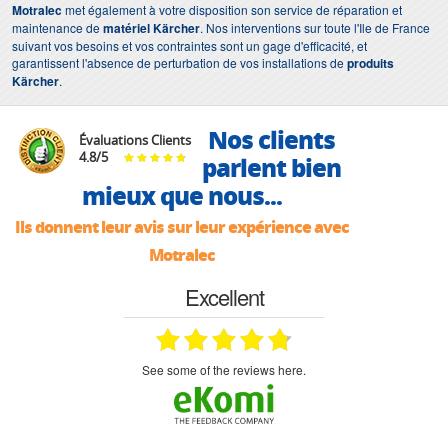
Motralec
met également à votre disposition son service de réparation et
maintenance de
matériel Kärcher
. Nos interventions sur toute l'Ile de France
suivant vos besoins et vos contraintes sont un gage d'efficacité, et
garantissent l'absence de perturbation de vos installations de
produits
Kärcher
.
Nos clients
Évaluations Clients
4.8
/
5
parlent bien
mieux que nous...
Ils donnent leur avis sur leur expérience avec
Motralec
Excellent
see some of the reviews here.