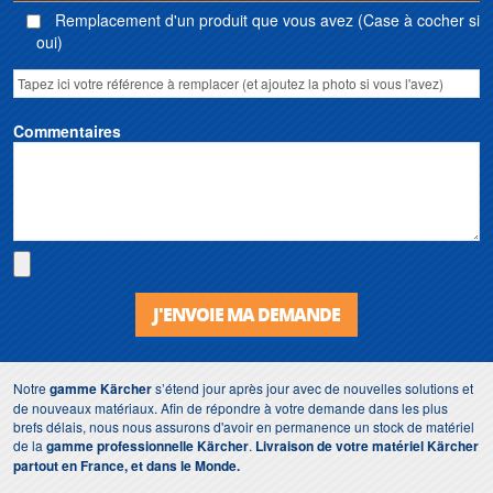
Remplacement d'un produit que vous avez (Case à cocher si
oui)
Commentaires
J'ENVOIE MA DEMANDE
Notre
gamme Kärcher
s’étend jour après jour avec de nouvelles solutions et
de nouveaux matériaux. Afin de répondre à votre demande dans les plus
brefs délais, nous nous assurons d'avoir en permanence un stock de matériel
de la
gamme professionnelle Kärcher
.
Livraison de votre matériel Kärcher
partout en France, et dans le Monde.