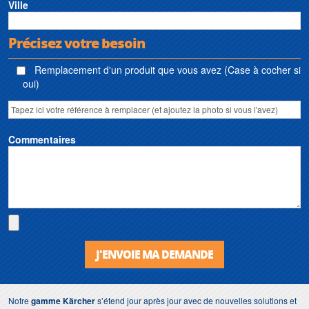
Ville
Précisez votre besoin
Remplacement d'un produit que vous avez (Case à cocher si
oui)
Commentaires
J'ENVOIE MA DEMANDE
Notre
gamme Kärcher
s’étend jour après jour avec de nouvelles solutions et