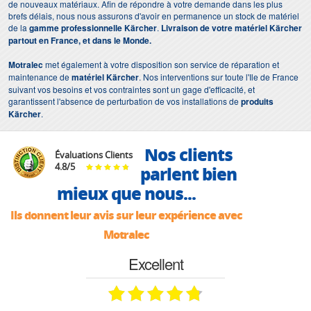
de nouveaux matériaux. Afin de répondre à votre demande dans les plus
brefs délais, nous nous assurons d'avoir en permanence un stock de matériel
de la
gamme professionnelle Kärcher
.
Livraison de votre matériel Kärcher
partout en France, et dans le Monde.
Motralec
met également à votre disposition son service de réparation et
maintenance de
matériel Kärcher
. Nos interventions sur toute l'Ile de France
suivant vos besoins et vos contraintes sont un gage d'efficacité, et
garantissent l'absence de perturbation de vos installations de
produits
Kärcher
.
Nos clients
Évaluations Clients
4.8
/
5
parlent bien
mieux que nous...
Ils donnent leur avis sur leur expérience avec
Motralec
Excellent