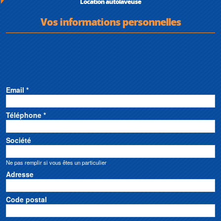
Location autolaveuse
Vos informations personnelles
Email *
Téléphone *
Société
Ne pas remplir si vous êtes un particulier
Adresse
Code postal