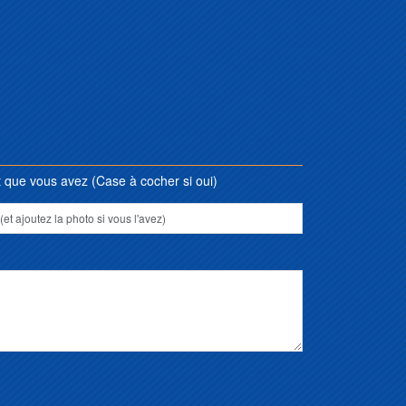
que vous avez (Case à cocher si oui)