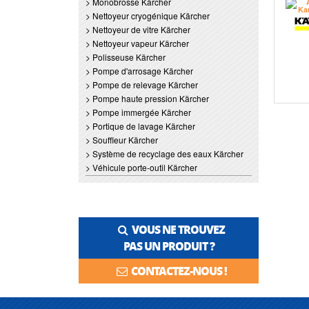
> Monobrosse Kärcher
> Nettoyeur cryogénique Kärcher
> Nettoyeur de vitre Kärcher
> Nettoyeur vapeur Kärcher
> Polisseuse Kärcher
> Pompe d'arrosage Kärcher
> Pompe de relevage Kärcher
> Pompe haute pression Kärcher
> Pompe immergée Kärcher
> Portique de lavage Kärcher
> Souffleur Kärcher
> Système de recyclage des eaux Kärcher
> Véhicule porte-outil Kärcher
VOUS NE TROUVEZ
PAS UN PRODUIT ?
CONTACTEZ-NOUS !