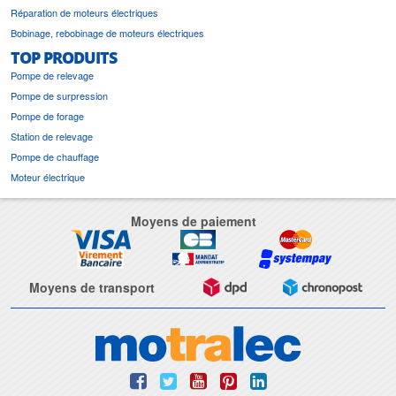
Réparation de moteurs électriques
Bobinage, rebobinage de moteurs électriques
TOP PRODUITS
Pompe de relevage
Pompe de surpression
Pompe de forage
Station de relevage
Pompe de chauffage
Moteur électrique
Moyens de paiement
Moyens de transport