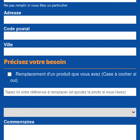
Ne pas remplir si vous êtes un particulier
Adresse
Code postal
Ville
Précisez votre besoin
Remplacement d'un produit que vous avez (Case à cocher si
oui)
Commentaires