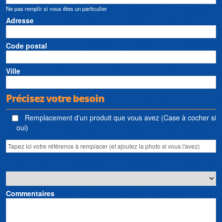
Ne pas remplir si vous êtes un particulier
Adresse
Code postal
Ville
Précisez votre besoin
Remplacement d'un produit que vous avez (Case à cocher si
oui)
Commentaires