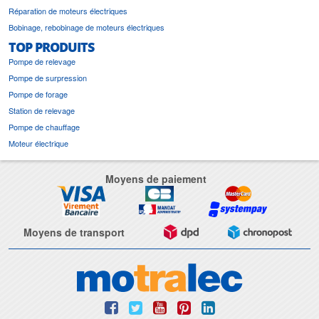
Réparation de moteurs électriques
Bobinage, rebobinage de moteurs électriques
TOP PRODUITS
Pompe de relevage
Pompe de surpression
Pompe de forage
Station de relevage
Pompe de chauffage
Moteur électrique
Moyens de paiement
Moyens de transport