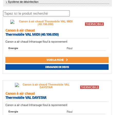
> Système de désinfection
Canon à air chaud
Thermobile VAL MIDI (40.106.050)
Canon a air chaud Infrarouge fioul à rayonnement
Fioul
Energie
VOIR LA FICHE
DEMANDE DE DEVIS
Canon à air chaud
Thermobile VAL DAYSTAR
Canon a air chaud Infrarouge fioul à rayonnement
Fioul
Energie