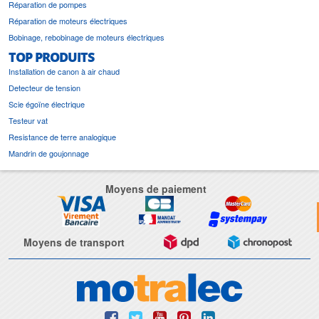
Réparation de pompes
Réparation de moteurs électriques
Bobinage, rebobinage de moteurs électriques
TOP PRODUITS
Installation de canon à air chaud
Detecteur de tension
Scie égoïne électrique
Testeur vat
Resistance de terre analogique
Mandrin de goujonnage
Moyens de paiement
Moyens de transport