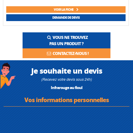
VOIR LA FICHE
DEMANDE DE DEVIS
VOUS NE TROUVEZ
PAS UN PRODUIT ?
CONTACTEZ-NOUS !
Je souhaite un devis
(Recevez votre devis sous 24h)
Infrarouge au fioul
Vos informations personnelles