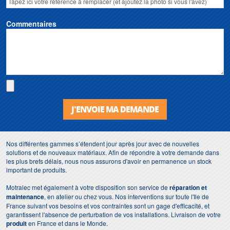
Commentaires
J'ENVOIE MA DEMANDE
Nos différentes gammes s’étendent jour après jour avec de nouvelles
solutions et de nouveaux matériaux. Afin de répondre à votre demande dans
les plus brefs délais, nous nous assurons d'avoir en permanence un stock
important de produits.
Motralec met également à votre disposition son service de
réparation et
maintenance
, en atelier ou chez vous. Nos interventions sur toute l'Ile de
France suivant vos besoins et vos contraintes sont un gage d'efficacité, et
garantissent l'absence de perturbation de vos installations. Livraison de votre
produit
en France et dans le Monde.