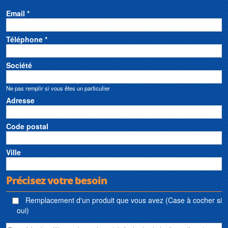
Email *
Téléphone *
Société
Ne pas remplir si vous êtes un particulier
Adresse
Code postal
Ville
Précisez votre besoin
Remplacement d'un produit que vous avez (Case à cocher si
oui)