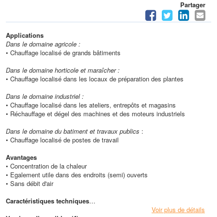
Partager
Applications
Dans le domaine agricole :
• Chauffage localisé de grands bâtiments
Dans le domaine horticole et maraîcher :
• Chauffage localisé dans les locaux de préparation des plantes
Dans le domaine industriel :
• Chauffage localisé dans les ateliers, entrepôts et magasins
• Réchauffage et dégel des machines et des moteurs industriels
Dans le domaine du batiment et travaux publics
:
• Chauffage localisé de postes de travail
Avantages
• Concentration de la chaleur
• Egalement utile dans des endroits (semi) ouverts
• Sans débit d'air
Caractéristiques techniques
• Puissance en calories max : 35 000 Kcal/H
Voir plus de détails