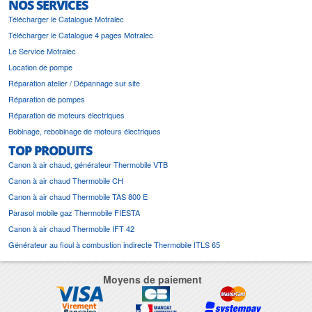
NOS SERVICES
Télécharger le Catalogue Motralec
Télécharger le Catalogue 4 pages Motralec
Le Service Motralec
Location de pompe
Réparation atelier / Dépannage sur site
Réparation de pompes
Réparation de moteurs électriques
Bobinage, rebobinage de moteurs électriques
TOP PRODUITS
Canon à air chaud, générateur Thermobile VTB
Canon à air chaud Thermobile CH
Canon à air chaud Thermobile TAS 800 E
Parasol mobile gaz Thermobile FIESTA
Canon à air chaud Thermobile IFT 42
Générateur au fioul à combustion indirecte Thermobile ITLS 65
Moyens de paiement