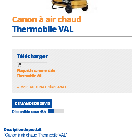
Canon à air chaud
Thermobile VAL
Télécharger
Plaquette commerciale
Thermobile VAL
+ Voir les autres plaquettes
DEMANDE DE DEVIS
Disponible sous 48h
Description du produit
"Canon à air chaud Thermobile VAL"