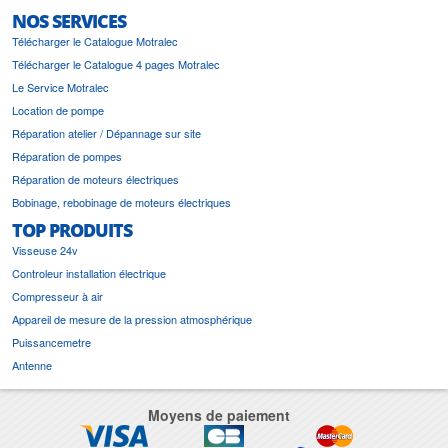
NOS SERVICES
Télécharger le Catalogue Motralec
Télécharger le Catalogue 4 pages Motralec
Le Service Motralec
Location de pompe
Réparation atelier / Dépannage sur site
Réparation de pompes
Réparation de moteurs électriques
Bobinage, rebobinage de moteurs électriques
TOP PRODUITS
Visseuse 24v
Controleur installation électrique
Compresseur à air
Appareil de mesure de la pression atmosphérique
Puissancemetre
Antenne
Moyens de paiement