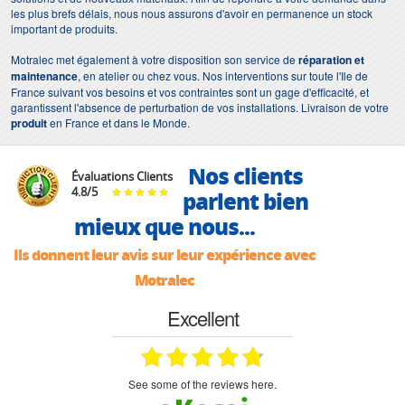
les plus brefs délais, nous nous assurons d'avoir en permanence un stock
important de produits.
Motralec met également à votre disposition son service de
réparation et
maintenance
, en atelier ou chez vous. Nos interventions sur toute l'Ile de
France suivant vos besoins et vos contraintes sont un gage d'efficacité, et
garantissent l'absence de perturbation de vos installations. Livraison de votre
produit
en France et dans le Monde.
Nos clients
Évaluations Clients
4.8
/
5
parlent bien
mieux que nous...
Ils donnent leur avis sur leur expérience avec
Motralec
Excellent
see some of the reviews here.