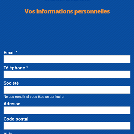
Vos informations personnelles
Email *
Téléphone *
Société
Ne pas remplir si vous êtes un particulier
Adresse
Code postal