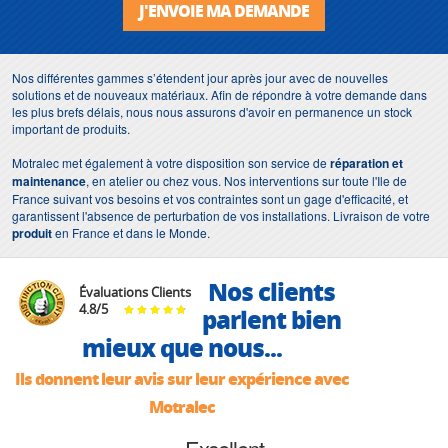
J'ENVOIE MA DEMANDE
Nos différentes gammes s’étendent jour après jour avec de nouvelles
solutions et de nouveaux matériaux. Afin de répondre à votre demande dans
les plus brefs délais, nous nous assurons d'avoir en permanence un stock
important de produits.
Motralec met également à votre disposition son service de
réparation et
maintenance
, en atelier ou chez vous. Nos interventions sur toute l'Ile de
France suivant vos besoins et vos contraintes sont un gage d'efficacité, et
garantissent l'absence de perturbation de vos installations. Livraison de votre
produit
en France et dans le Monde.
Nos clients
Évaluations Clients
4.8
/
5
parlent bien
mieux que nous...
Ils donnent leur avis sur leur expérience avec
Motralec