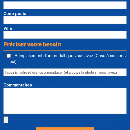
Code postal
Ville
Précisez votre besoin
Remplacement d'un produit que vous avez (Case à cocher si
oui)
Commentaires