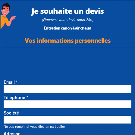
Je souhaite un devis
(Recevez votre devis sous 24h)
Entretien canon à air chaud
Vos informations personnelles
Email *
Téléphone *
Société
Ne pas remplir si vous êtes un particulier
Adresse