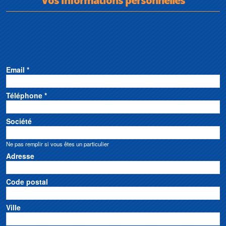
Vos informations personnelles
Email *
Téléphone *
Société
Ne pas remplir si vous êtes un particulier
Adresse
Code postal
Ville