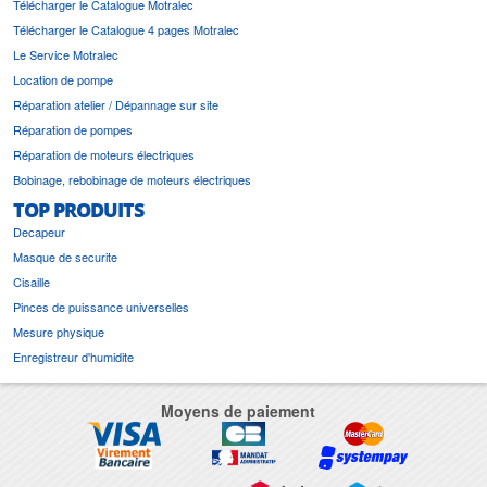
Télécharger le Catalogue Motralec
Télécharger le Catalogue 4 pages Motralec
Le Service Motralec
Location de pompe
Réparation atelier / Dépannage sur site
Réparation de pompes
Réparation de moteurs électriques
Bobinage, rebobinage de moteurs électriques
TOP PRODUITS
Decapeur
Masque de securite
Cisaille
Pinces de puissance universelles
Mesure physique
Enregistreur d'humidite
Moyens de paiement