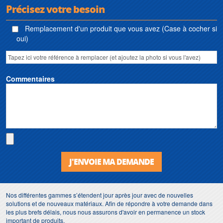
Précisez votre besoin
Remplacement d'un produit que vous avez (Case à cocher si
oui)
Commentaires
J'ENVOIE MA DEMANDE
Nos différentes gammes s’étendent jour après jour avec de nouvelles
solutions et de nouveaux matériaux. Afin de répondre à votre demande dans
les plus brefs délais, nous nous assurons d'avoir en permanence un stock
important de produits.