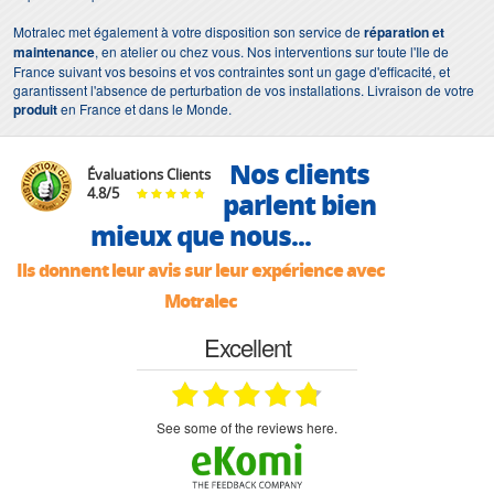
Motralec met également à votre disposition son service de
réparation et
maintenance
, en atelier ou chez vous. Nos interventions sur toute l'Ile de
France suivant vos besoins et vos contraintes sont un gage d'efficacité, et
garantissent l'absence de perturbation de vos installations. Livraison de votre
produit
en France et dans le Monde.
Nos clients
Évaluations Clients
4.8
/
5
parlent bien
mieux que nous...
Ils donnent leur avis sur leur expérience avec
Motralec
Excellent
see some of the reviews here.